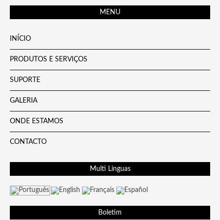
MENU
INÍCIO
PRODUTOS E SERVIÇOS
SUPORTE
GALERIA
ONDE ESTAMOS
CONTACTO
Multi Linguas
Boletim