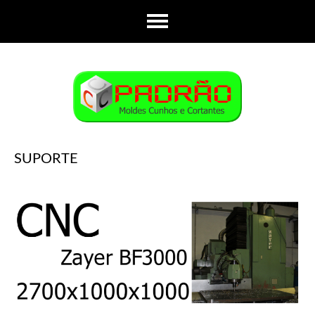
SUPORTE