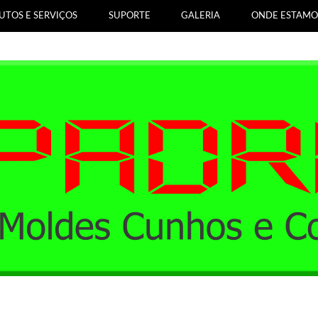
UTOS E SERVIÇOS
SUPORTE
GALERIA
ONDE ESTAMO