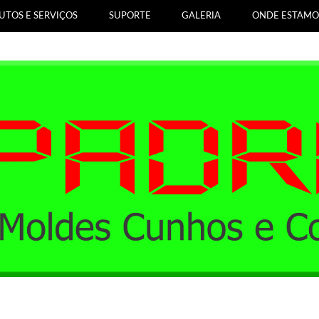
UTOS E SERVIÇOS
SUPORTE
GALERIA
ONDE ESTAMO